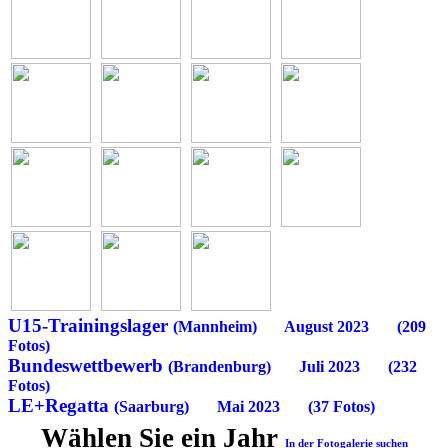
U15-Trainingslager
(Mannheim) August 2023 (209
Fotos)
Bundeswettbewerb
(Brandenburg) Juli 2023 (232
Fotos)
LE+Regatta
(Saarburg) Mai 2023 (37 Fotos)
Wählen Sie ein Jahr
In der Fotogalerie suchen